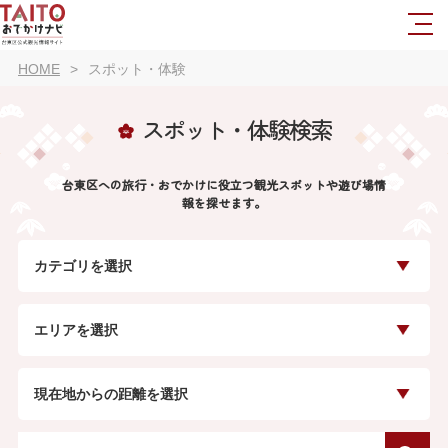
HOME
スポット・体験
スポット・体験検索
台東区への旅行・おでかけに役立つ観光スポットや遊び場情
報を探せます。
カテゴリを選択
エリアを選択
現在地からの距離を選択