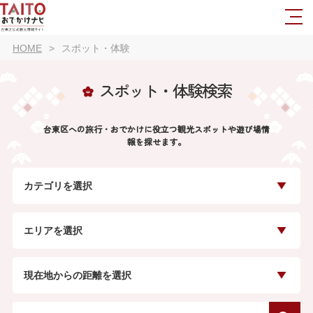
HOME
スポット・体験
スポット・体験検索
台東区への旅行・おでかけに役立つ観光スポットや遊び場情
報を探せます。
カテゴリを選択
エリアを選択
現在地からの距離を選択