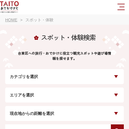
HOME
スポット・体験
スポット・体験検索
台東区への旅行・おでかけに役立つ観光スポットや遊び場情
報を探せます。
カテゴリを選択
エリアを選択
現在地からの距離を選択