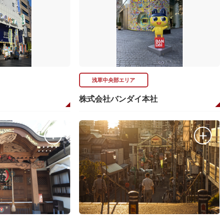
浅草中央部エリア
株式会社バンダイ本社