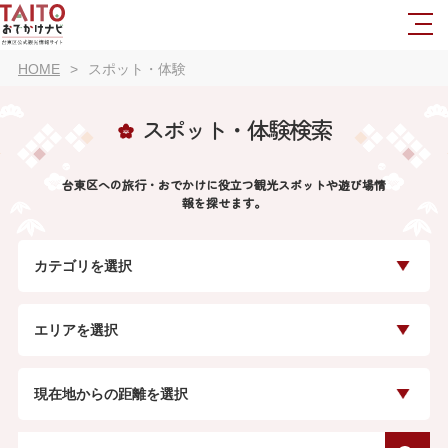
HOME
スポット・体験
スポット・体験検索
台東区への旅行・おでかけに役立つ観光スポットや遊び場情
報を探せます。
カテゴリを選択
エリアを選択
現在地からの距離を選択