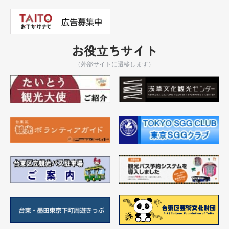
お役立ちサイト
（外部サイトに遷移します）