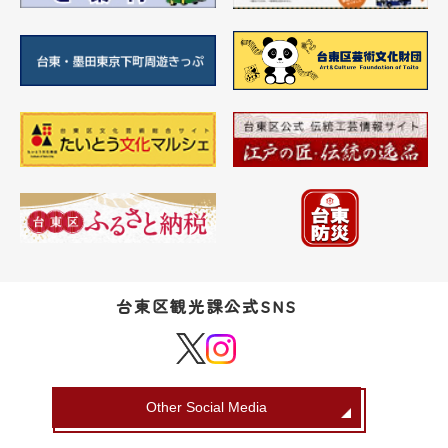
台東区観光課公式SNS
Other Social Media