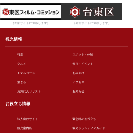
（外部サイトに遷移します）
（外部サイトに遷移します）
観光情報
特集
スポット・体験
グルメ
祭り・イベント
モデルコース
おみやげ
泊まる
アクセス
お気に入りリスト
お知らせ
お役立ち情報
法人向けサイト
緊急時のお役立ち
観光案内所
観光ボランティアガイド