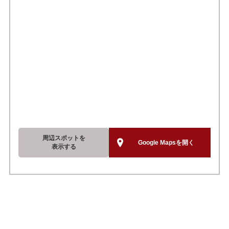
周辺スポットを
Google Mapsを開く
表示する