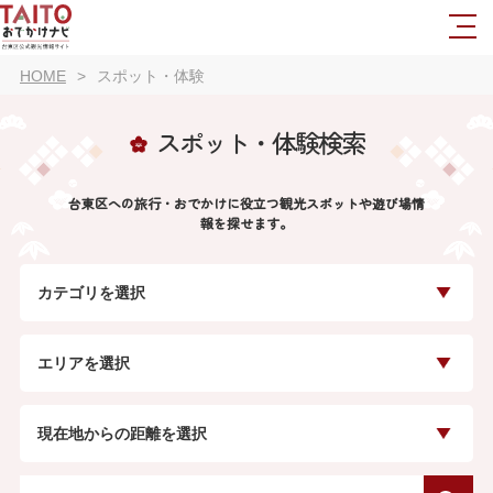
HOME
スポット・体験
スポット・体験検索
台東区への旅行・おでかけに役立つ観光スポットや遊び場情
報を探せます。
カテゴリを選択
エリアを選択
現在地からの距離を選択