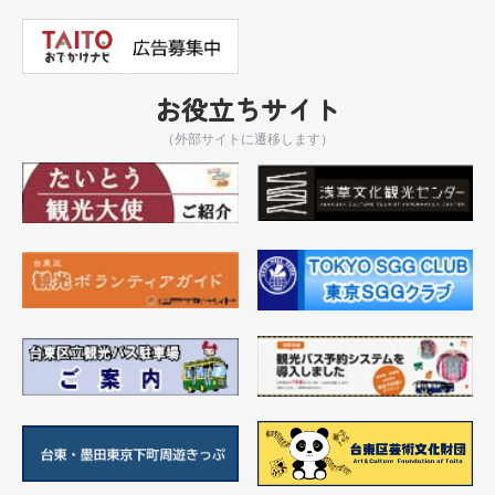
お役立ちサイト
（外部サイトに遷移します）