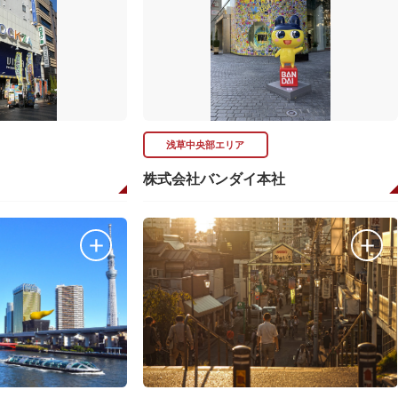
浅草中央部エリア
株式会社バンダイ本社