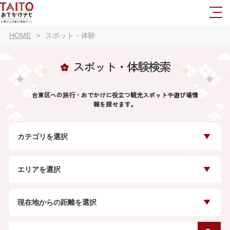
HOME
スポット・体験
スポット・体験検索
台東区への旅行・おでかけに役立つ観光スポットや遊び場情
報を探せます。
カテゴリを選択
エリアを選択
現在地からの距離を選択