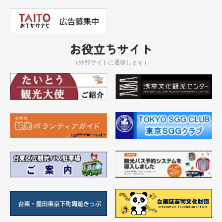
お役立ちサイト
（外部サイトに遷移します）