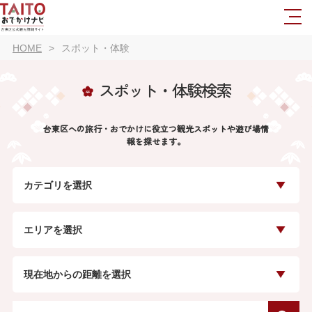
HOME
スポット・体験
スポット・体験検索
台東区への旅行・おでかけに役立つ観光スポットや遊び場情
報を探せます。
カテゴリを選択
エリアを選択
現在地からの距離を選択