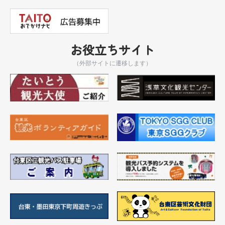
お役立ちサイト
（外部サイトに遷移します）