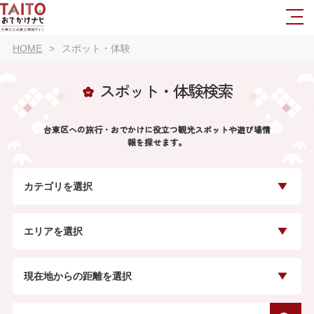
HOME
スポット・体験
スポット・体験検索
台東区への旅行・おでかけに役立つ観光スポットや遊び場情
報を探せます。
カテゴリを選択
エリアを選択
現在地からの距離を選択