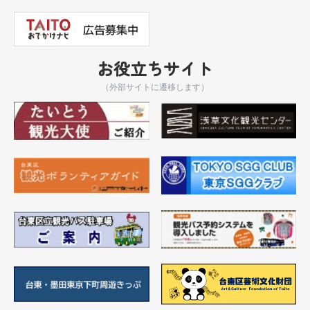
お役立ちサイト
（外部サイトに遷移します）