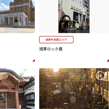
浅草中央部エリア
浅草ロック座