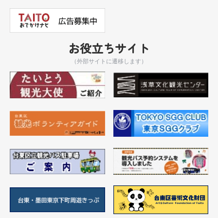
お役立ちサイト
（外部サイトに遷移します）