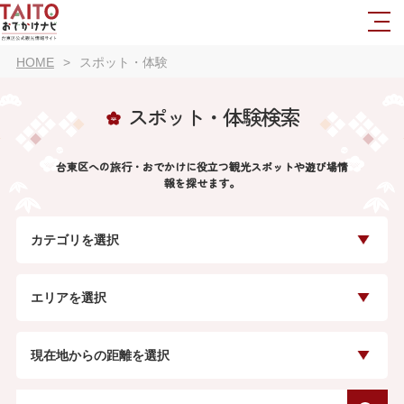
HOME
スポット・体験
スポット・体験検索
台東区への旅行・おでかけに役立つ観光スポットや遊び場情
報を探せます。
カテゴリを選択
エリアを選択
現在地からの距離を選択