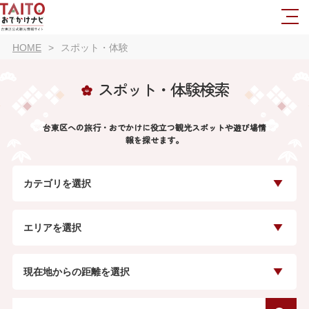
HOME
スポット・体験
スポット・体験検索
台東区への旅行・おでかけに役立つ観光スポットや遊び場情
報を探せます。
カテゴリを選択
エリアを選択
現在地からの距離を選択