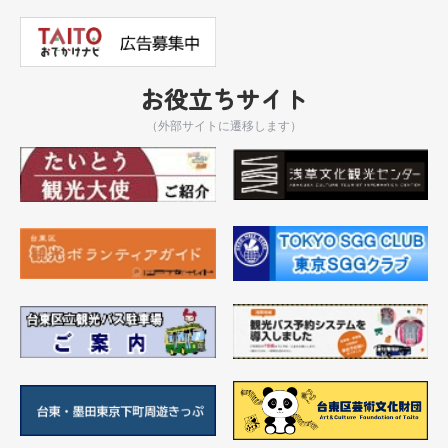
お役立ちサイト
（外部サイトに遷移します）