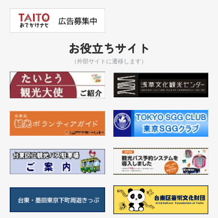
お役立ちサイト
（外部サイトに遷移します）