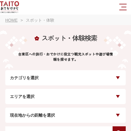
HOME
スポット・体験
スポット・体験検索
台東区への旅行・おでかけに役立つ観光スポットや遊び場情
報を探せます。
カテゴリを選択
エリアを選択
現在地からの距離を選択