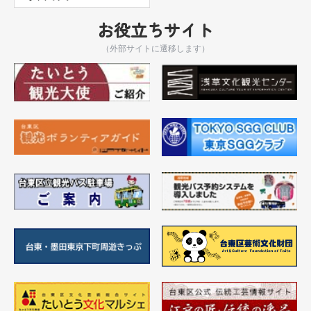
お役立ちサイト
（外部サイトに遷移します）