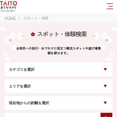
HOME
スポット・体験
スポット・体験検索
台東区への旅行・おでかけに役立つ観光スポットや遊び場情
報を探せます。
カテゴリを選択
エリアを選択
現在地からの距離を選択