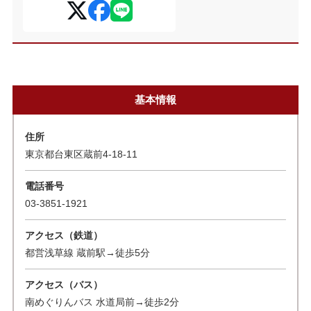
基本情報
住所
東京都台東区蔵前4-18-11
電話番号
03-3851-1921
アクセス（鉄道）
都営浅草線 蔵前駅→徒歩5分
アクセス（バス）
南めぐりんバス 水道局前→徒歩2分