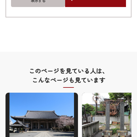
表示する
このページを見ている人は、
こんなページも見ています