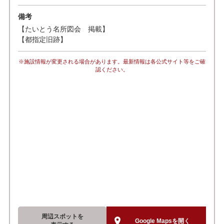
備考
【たいとう名所図会 掲載】
【都指定旧跡】
※施設情報が変更される場合があります。最新情報は各公式サイト等をご確
認ください。
周辺スポットを
Google Mapsを開く