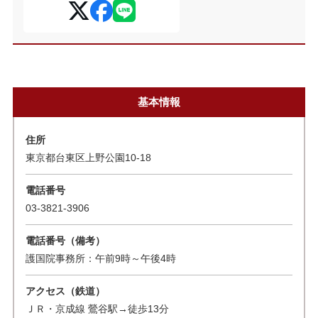
基本情報
住所
東京都台東区上野公園10-18
電話番号
03-3821-3906
電話番号（備考）
護国院事務所：午前9時～午後4時
アクセス（鉄道）
ＪＲ・京成線 鶯谷駅→徒歩13分