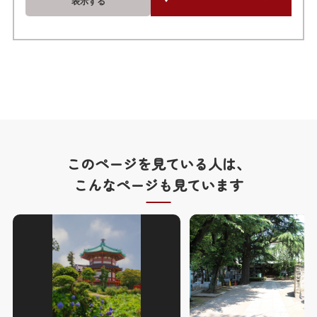
表示する
このページを見ている人は、
こんなページも見ています