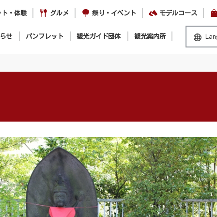
ット・体験
グルメ
祭り・イベント
モデルコース
らせ
パンフレット
観光ガイド団体
観光案内所
Lan