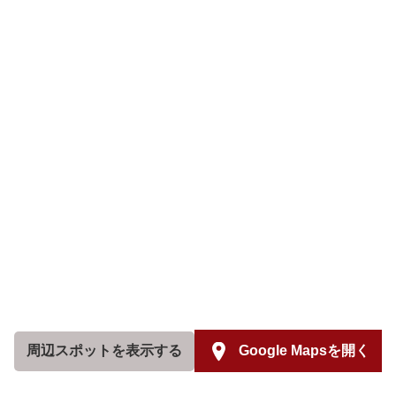
周辺スポットを
表示する
Google Mapsを開く