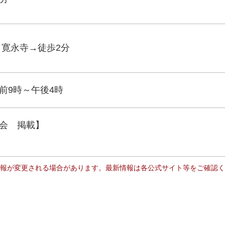
 寛永寺→徒歩2分
前9時～午後4時
会 掲載】
報が変更される場合があります。最新情報は各公式サイト等をご確認く