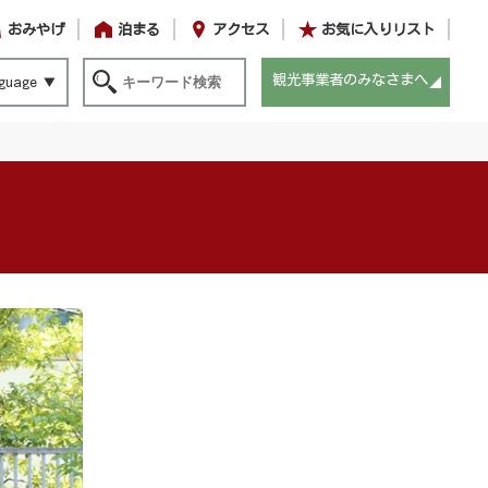
おみやげ
泊まる
アクセス
お気に入りリスト
観光事業者のみなさまへ
guage