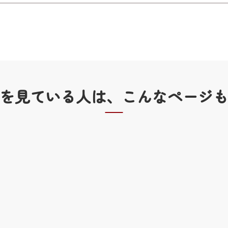
を見ている人は、
こんなページ