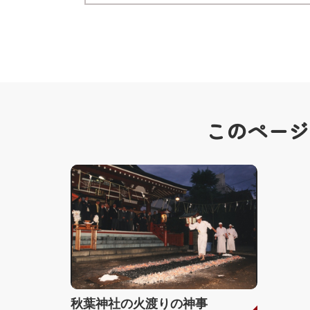
このページ
秋葉神社の火渡りの神事