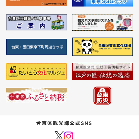
台東区観光課公式SNS