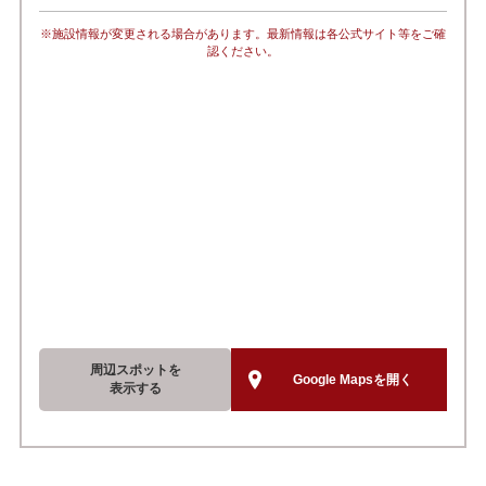
※施設情報が変更される場合があります。最新情報は各公式サイト等をご確
認ください。
周辺スポットを
Google Mapsを開く
表示する