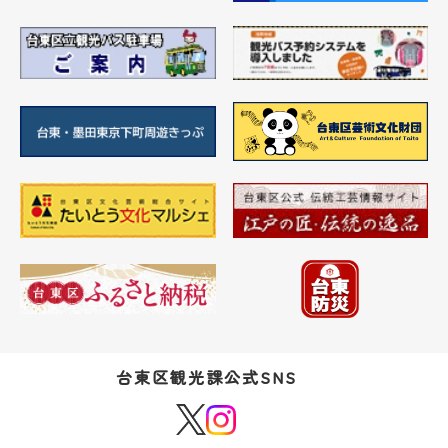
台東区観光課公式SNS