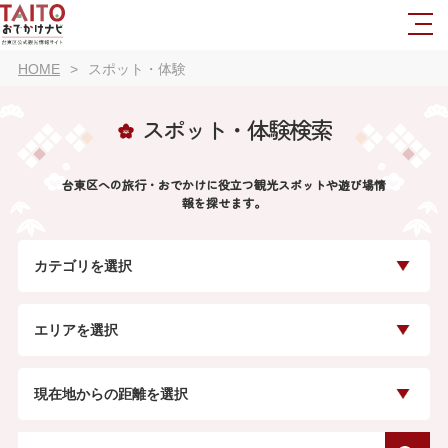
HOME
スポット・体験
スポット・体験検索
台東区への旅行・おでかけに役立つ観光スポットや遊び場情
報を探せます。
カテゴリを選択
エリアを選択
現在地からの距離を選択