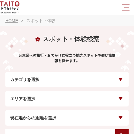
HOME
スポット・体験
スポット・体験検索
台東区への旅行・おでかけに役立つ観光スポットや遊び場情
報を探せます。
カテゴリを選択
エリアを選択
現在地からの距離を選択