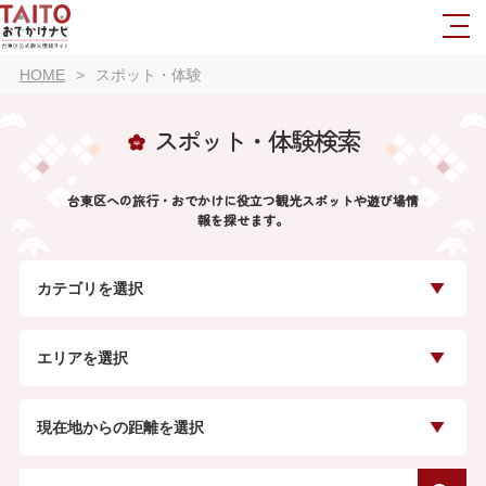
HOME
スポット・体験
スポット・体験検索
台東区への旅行・おでかけに役立つ観光スポットや遊び場情
報を探せます。
カテゴリを選択
エリアを選択
現在地からの距離を選択