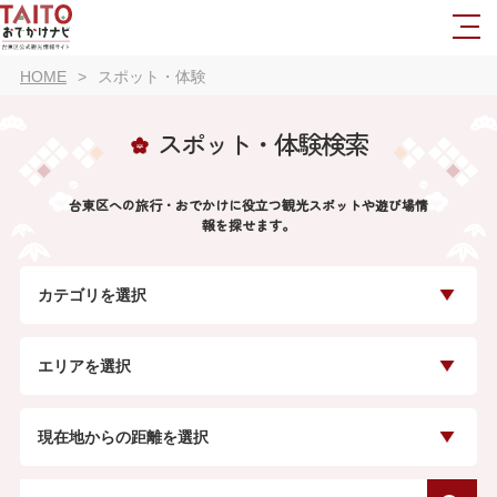
HOME
スポット・体験
スポット・体験検索
台東区への旅行・おでかけに役立つ観光スポットや遊び場情
報を探せます。
カテゴリを選択
エリアを選択
現在地からの距離を選択