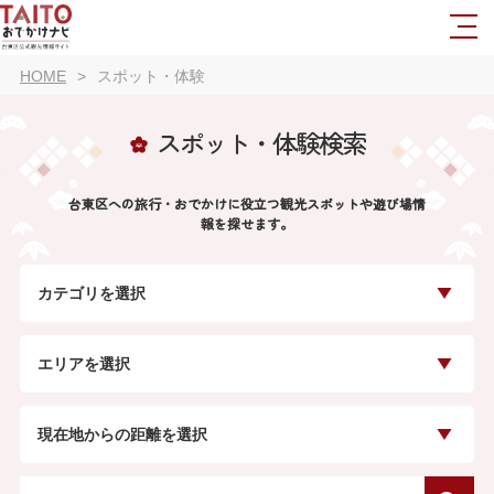
HOME
スポット・体験
スポット・体験検索
台東区への旅行・おでかけに役立つ観光スポットや遊び場情
報を探せます。
カテゴリを選択
エリアを選択
現在地からの距離を選択