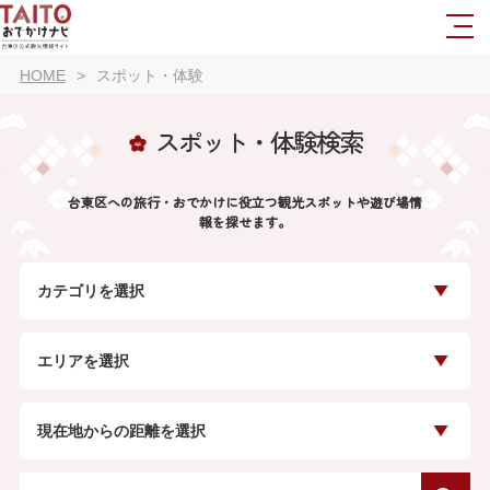
HOME
スポット・体験
スポット・体験検索
台東区への旅行・おでかけに役立つ観光スポットや遊び場情
報を探せます。
カテゴリを選択
エリアを選択
現在地からの距離を選択