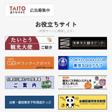
お役立ちサイト
（外部サイトに遷移します）