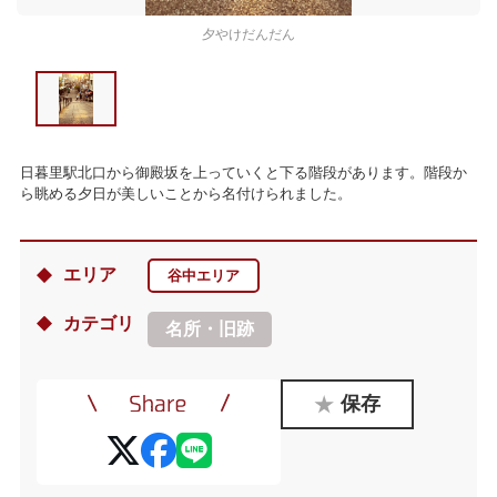
夕やけだんだん
日暮里駅北口から御殿坂を上っていくと下る階段があります。階段か
ら眺める夕日が美しいことから名付けられました。
エリア
谷中エリア
カテゴリ
名所・旧跡
保存