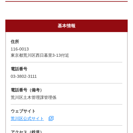
基本情報
住所
116-0013
東京都荒川区西日暮里3-13付近
電話番号
03-3802-3111
電話番号（備考）
荒川区土木管理課管理係
ウェブサイト
荒川区公式サイト
アクセス（鉄道）