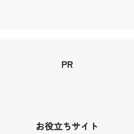
PR
お役立ちサイト