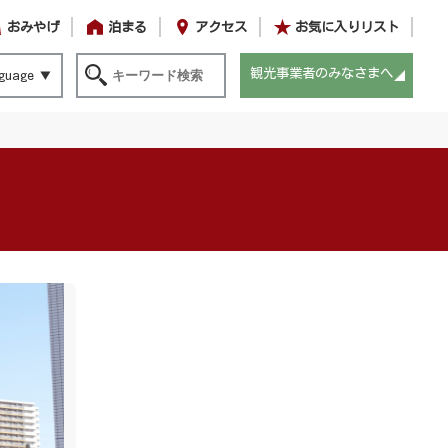
おみやげ
泊まる
アクセス
お気に入りリスト
観光事業者のみなさまへ
guage