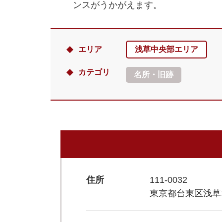
ンスがうかがえます。
エリア
浅草中央部エリア
カテゴリ
名所・旧跡
住所
111-0032
東京都台東区浅草1-