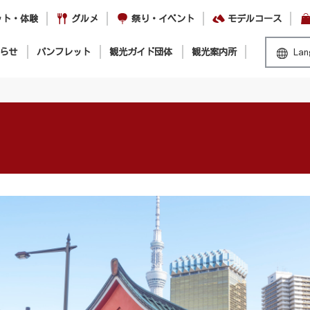
ット・体験
グルメ
祭り・イベント
モデルコース
らせ
パンフレット
観光ガイド団体
観光案内所
Lan