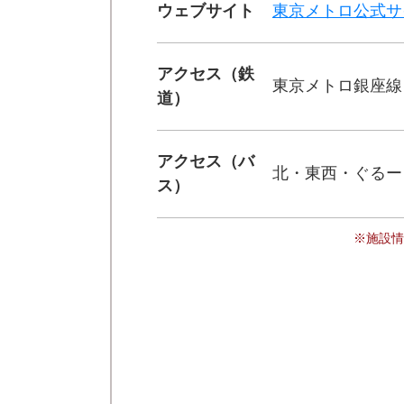
ウェブサイト
東京メトロ公式サ
アクセス（鉄
東京メトロ銀座線
道）
アクセス（バ
北・東西・ぐるー
ス）
※施設情