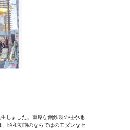
誕生しました。重厚な鋼鉄製の柱や地
は、昭和初期のならではのモダンなセ