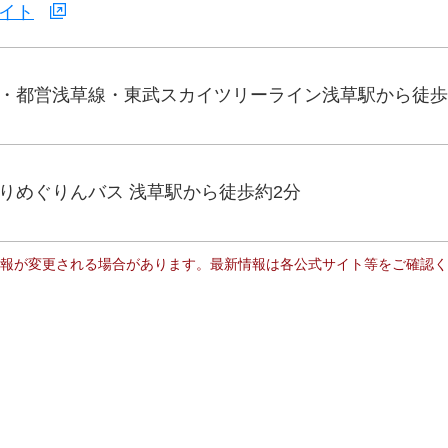
イト
・都営浅草線・東武スカイツリーライン浅草駅から徒歩
りめぐりんバス 浅草駅から徒歩約2分
報が変更される場合があります。最新情報は各公式サイト等をご確認く