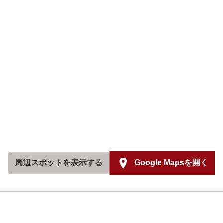
周辺スポットを
表示する
Google Mapsを開く