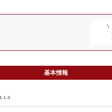
基本情報
1-3