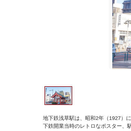
地下鉄浅草駅は、昭和2年（1927
下鉄開業当時のレトロなポスター、