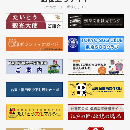
（外部サイトに遷移します）