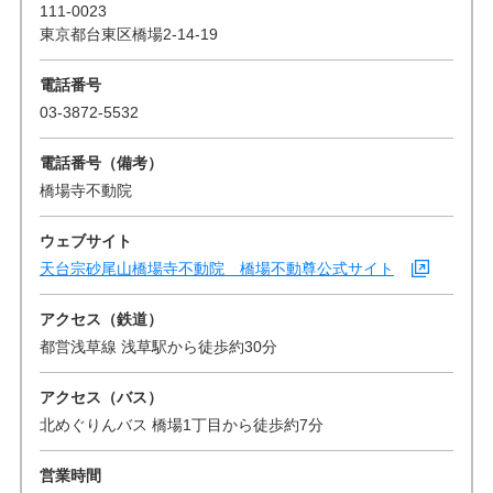
111-0023
東京都台東区橋場2-14-19
電話番号
03-3872-5532
電話番号（備考）
橋場寺不動院
ウェブサイト
天台宗砂尾山橋場寺不動院 橋場不動尊公式サイト
アクセス（鉄道）
都営浅草線 浅草駅から徒歩約30分
アクセス（バス）
北めぐりんバス 橋場1丁目から徒歩約7分
営業時間