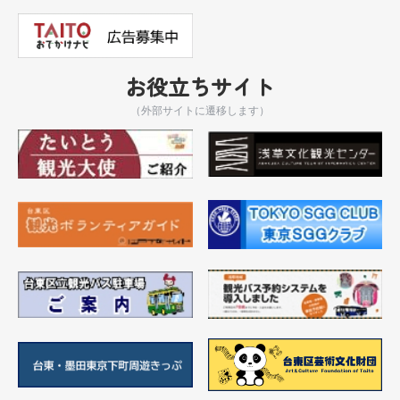
お役立ちサイト
（外部サイトに遷移します）