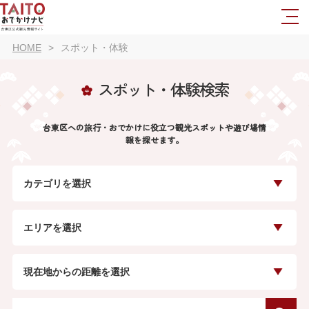
HOME
スポット・体験
スポット・体験検索
台東区への旅行・おでかけに役立つ観光スポットや遊び場情
報を探せます。
カテゴリを選択
エリアを選択
現在地からの距離を選択