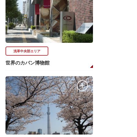
浅草中央部エリア
世界のカバン博物館