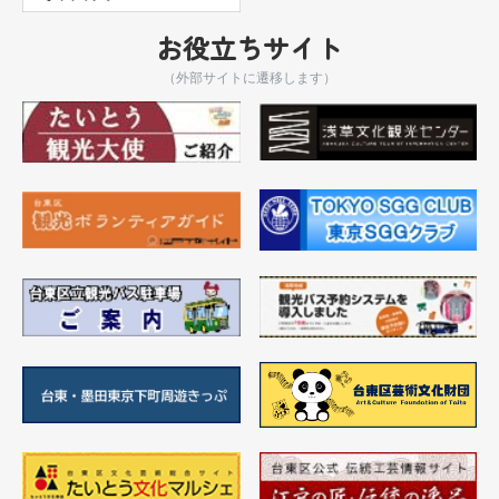
お役立ちサイト
（外部サイトに遷移します）