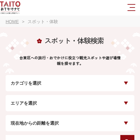
HOME
スポット・体験
スポット・体験検索
台東区への旅行・おでかけに役立つ観光スポットや遊び場情
報を探せます。
カテゴリを選択
エリアを選択
現在地からの距離を選択