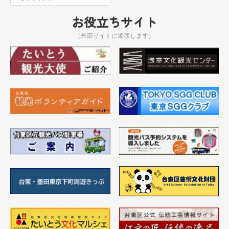
お役立ちサイト
（外部サイトに遷移します）