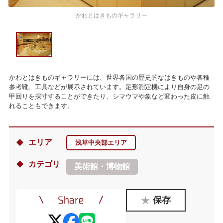
かわとはきものギャラリー
かわとはきものギャラリーには、世界各国の歴史的なはきものや各種
参考靴、工具などが展示されています。足形測定機により自身の足の
甲回りを採寸することができたり、シマウマや象など変わった皮に触
れることもできます。
エリア
浅草中央部エリア
カテゴリ
美術館・博物館
保存