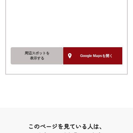
周辺スポットを
Google Mapsを開く
表示する
このページを見ている人は、