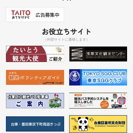
お役立ちサイト
（外部サイトに遷移します）