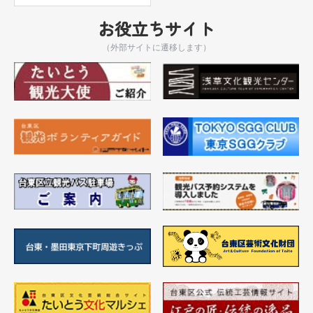
お役立ちサイト
（外部サイトに遷移します）