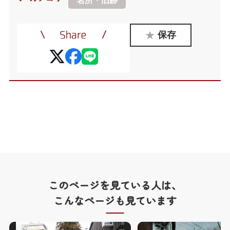
名所・旧跡
保存
このページを見ている人は、
こんなページも見ています