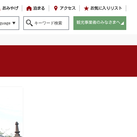
おみやげ
泊まる
アクセス
お気に入りリスト
観光事業者のみなさまへ
guage