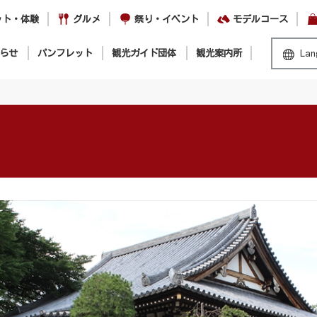
ット・体験
グルメ
祭り・イベント
モデルコース
らせ
パンフレット
観光ガイド団体
観光案内所
Lan