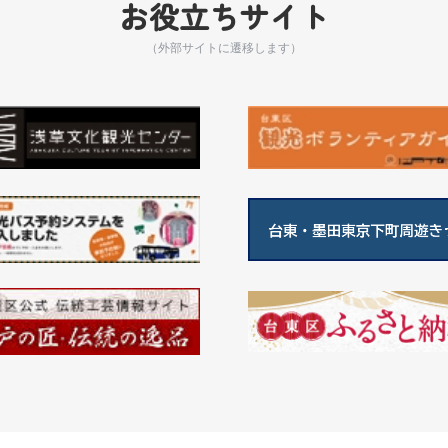
お役立ちサイト
（外部サイトに遷移します）