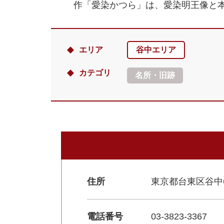
作「愛染かつら」は、愛染明王像と
エリア
谷中エリア
カテゴリ
名所・旧跡
住所
東京都台東区谷中6-
電話番号
03-3823-3367