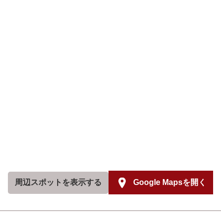
周辺スポットを
表示する
Google Mapsを開く