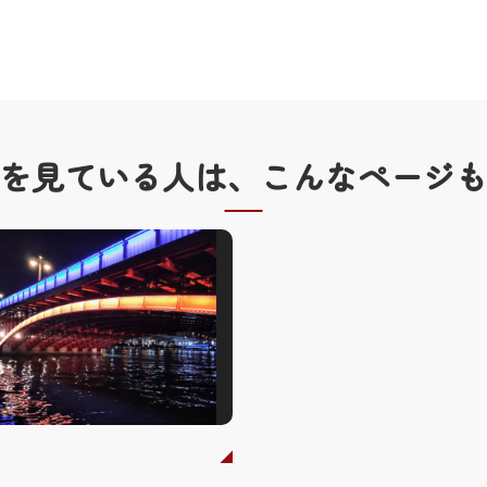
を見ている人は、
こんなページ