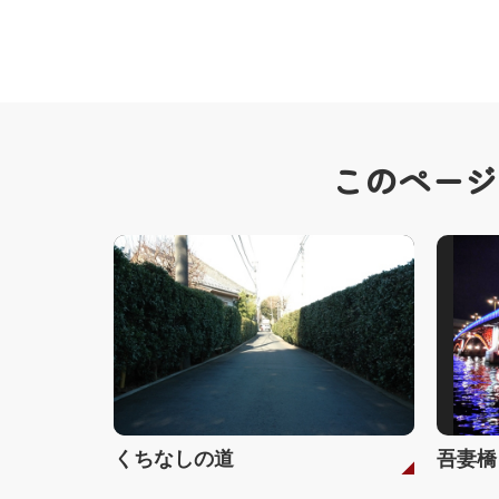
このページ
くちなしの道
吾妻橋