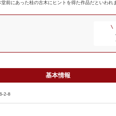
本堂前にあった桂の古木にヒントを得た作品だといわれ
基本情報
2-8