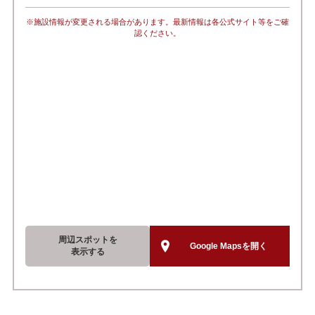
※施設情報が変更される場合があります。最新情報は各公式サイト等をご確
認ください。
周辺スポットを
Google Mapsを開く
表示する