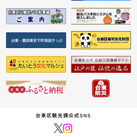
台東区観光課公式SNS