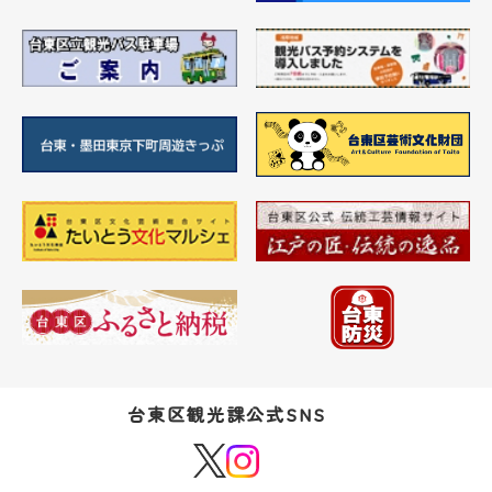
台東区観光課公式SNS