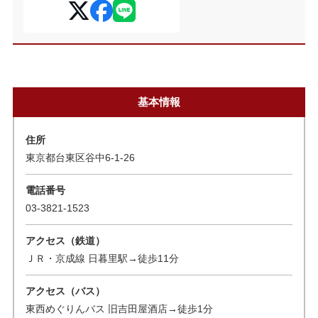
基本情報
住所
東京都台東区谷中6-1-26
電話番号
03-3821-1523
アクセス（鉄道）
ＪＲ・京成線 日暮里駅→徒歩11分
アクセス（バス）
東西めぐりんバス 旧吉田屋酒店→徒歩1分