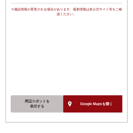
※施設情報が変更される場合があります。最新情報は各公式サイト等をご確
認ください。
周辺スポットを
Google Mapsを開く
表示する