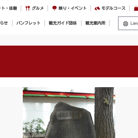
ット・体験
グルメ
祭り・イベント
モデルコース
らせ
パンフレット
観光ガイド団体
観光案内所
Lan