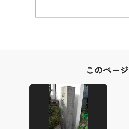
このページ