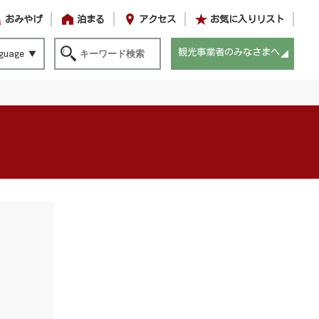
おみやげ
泊まる
アクセス
お気に入りリスト
観光事業者のみなさまへ
guage