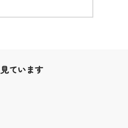
も見ています