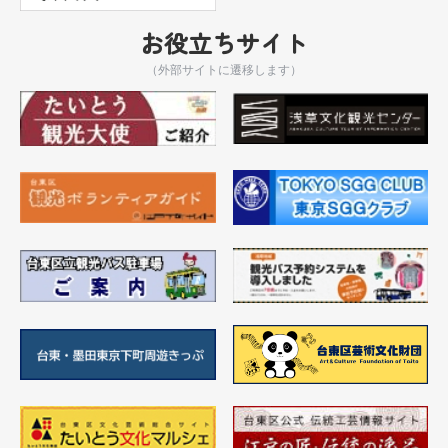
お役立ちサイト
（外部サイトに遷移します）