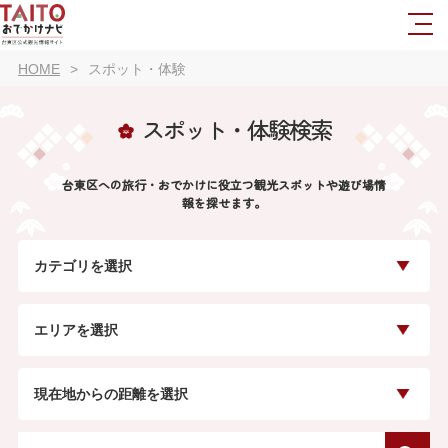
HOME
スポット・体験
スポット・体験検索
台東区への旅行・おでかけに役立つ観光スポットや遊び場情
報を探せます。
カテゴリを選択
エリアを選択
現在地からの距離を選択