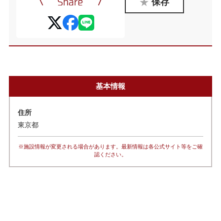
保存
基本情報
住所
東京都
※施設情報が変更される場合があります。最新情報は各公式サイト等をご確
認ください。