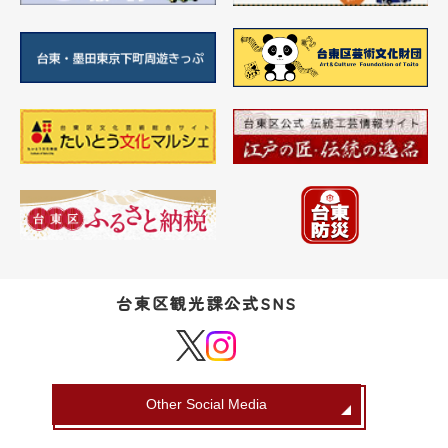
台東区観光課公式SNS
Other Social Media