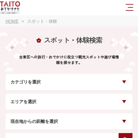
HOME
スポット・体験
スポット・体験検索
台東区への旅行・おでかけに役立つ観光スポットや遊び場情
報を探せます。
カテゴリを選択
エリアを選択
現在地からの距離を選択