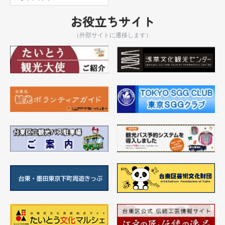
お役立ちサイト
（外部サイトに遷移します）