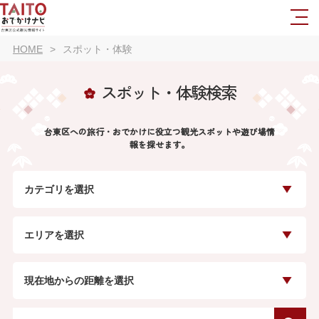
HOME
スポット・体験
スポット・体験検索
台東区への旅行・おでかけに役立つ観光スポットや遊び場情
報を探せます。
カテゴリを選択
エリアを選択
現在地からの距離を選択