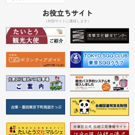
お役立ちサイト
（外部サイトに遷移します）