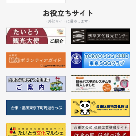
お役立ちサイト
（外部サイトに遷移します）