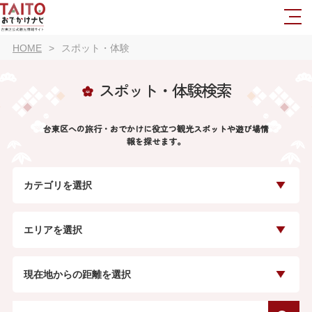
HOME
スポット・体験
スポット・体験検索
台東区への旅行・おでかけに役立つ観光スポットや遊び場情
報を探せます。
カテゴリを選択
エリアを選択
現在地からの距離を選択