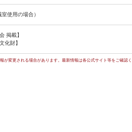
（会議室使用の場合）
会 掲載】
文化財】
報が変更される場合があります。最新情報は各公式サイト等をご確認く