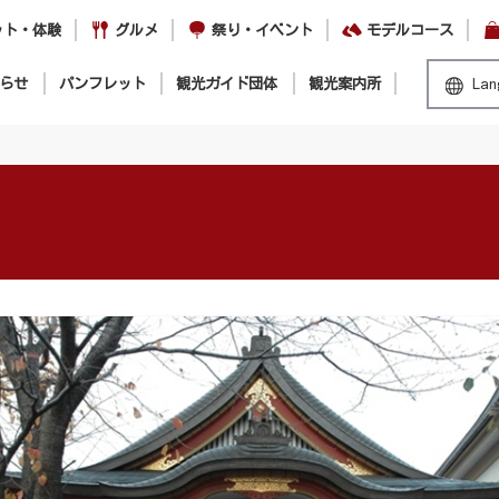
ット・体験
グルメ
祭り・イベント
モデルコース
らせ
パンフレット
観光ガイド団体
観光案内所
Lan