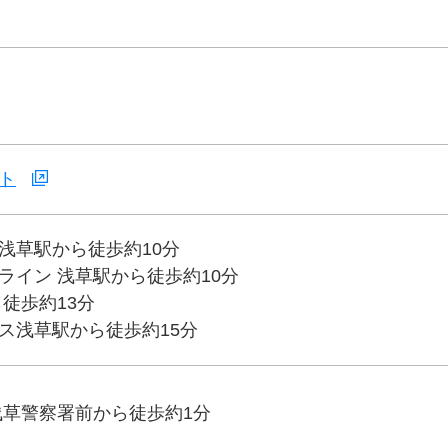
ト
浅草駅から徒歩約10分
ライン 浅草駅から徒歩約10分
徒歩約13分
ス浅草駅から徒歩約15分
浅草警察署前から徒歩約1分