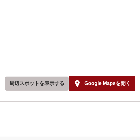
周辺スポットを
表示する
Google Mapsを開く