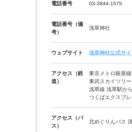
電話番号
03-3844-1575
電話番号（備
浅草神社
考）
ウェブサイト
浅草神社公式サイ
アクセス（鉄
東京メトロ銀座線
道）
東武スカイツリー
浅草線 浅草駅から
つくばエクスプレ
アクセス（バ
北めぐりんバス 
ス）