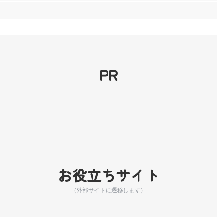
PR
お役立ちサイト
（外部サイトに遷移します）