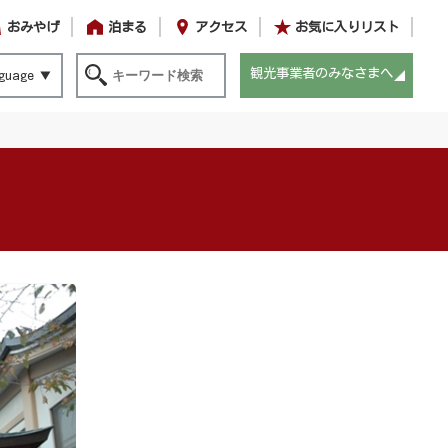
おみやげ
泊まる
アクセス
お気に入りリスト
観光事業者のみなさまへ
guage