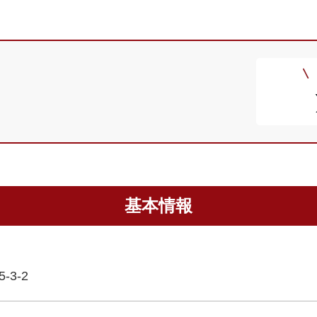
基本情報
3-2