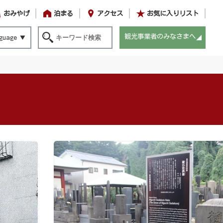
おみやげ
泊まる
アクセス
お気に入りリスト
観光事業者のみなさまへ
guage