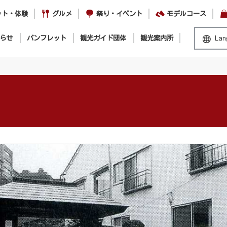
ット・体験
グルメ
祭り・イベント
モデルコース
らせ
パンフレット
観光ガイド団体
観光案内所
Lan