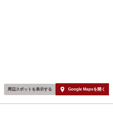
周辺スポットを
表示する
Google Mapsを開く