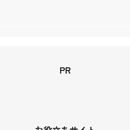
PR
お役立ちサイト