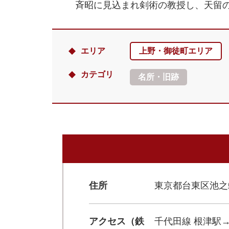
斉昭に見込まれ剣術の教授し、天留
エリア
上野・御徒町エリア
カテゴリ
名所・旧跡
住所
東京都台東区池之端2
アクセス（鉄
千代田線 根津駅