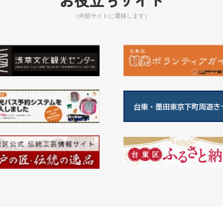
（外部サイトに遷移します）