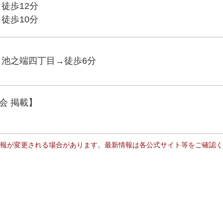
徒歩12分
徒歩10分
 池之端四丁目→徒歩6分
会 掲載】
報が変更される場合があります。最新情報は各公式サイト等をご確認く