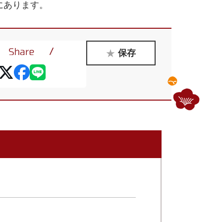
にあります。
保存