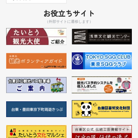
お役立ちサイト
（外部サイトに遷移します）