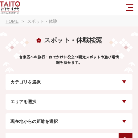
HOME
スポット・体験
スポット・体験検索
台東区への旅行・おでかけに役立つ観光スポットや遊び場情
報を探せます。
カテゴリを選択
エリアを選択
現在地からの距離を選択