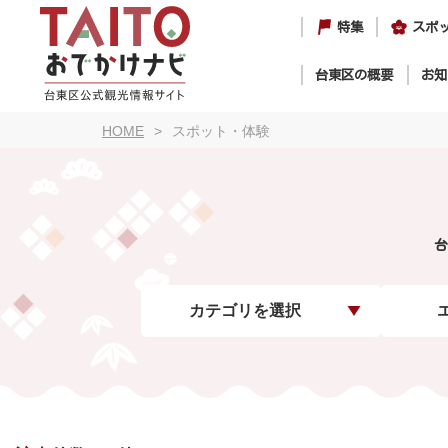
特集
スポ
台東区の概要
お知
HOME
スポット・体験
台
カテゴリを選択