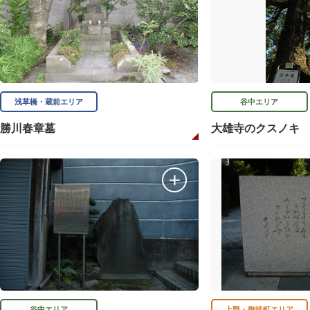
浅草橋・蔵前エリア
谷中エリア
勝川春章墓
大雄寺のクスノキ
谷中エリア
上野・御徒町エリア