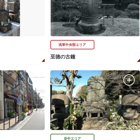
浅草中央部エリア
至徳の古鐘
谷中エリア