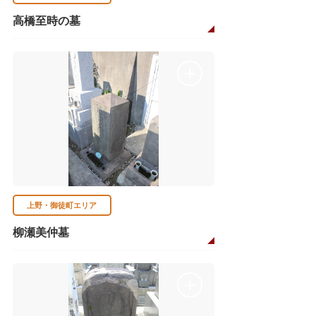
高橋至時の墓
上野・御徒町エリア
柳瀬美仲墓