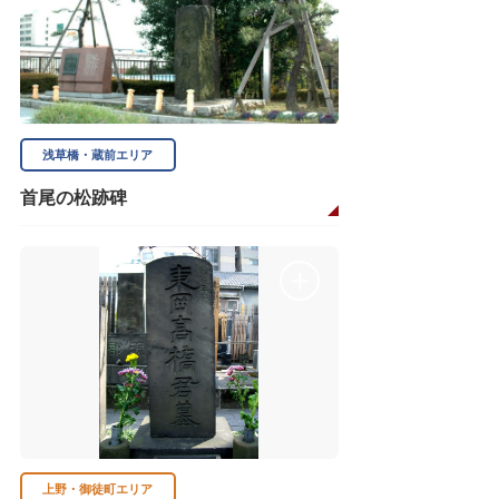
浅草橋・蔵前エリア
首尾の松跡碑
上野・御徒町エリア