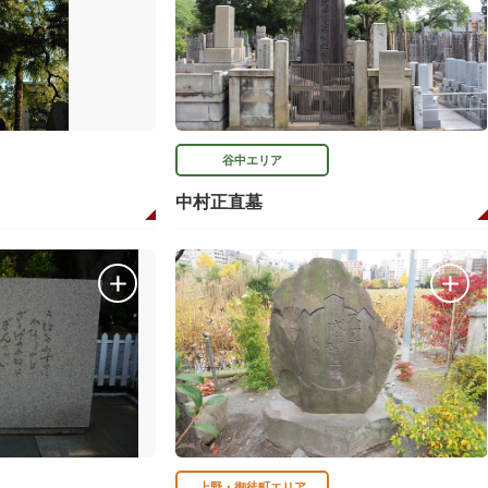
谷中エリア
中村正直墓
上野・御徒町エリア