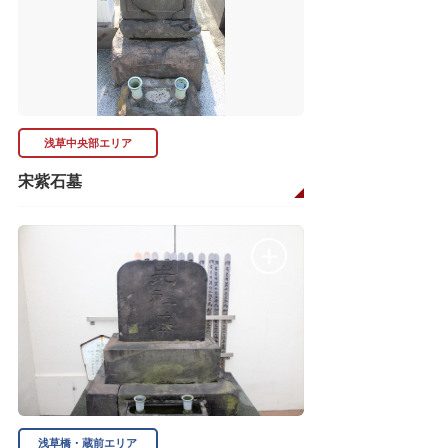
浅草中央部エリア
宋紫石墓
浅草橋・蔵前エリア