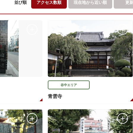
並び順
アクセス数順
現在地から
近い順
更
谷中エリア
青雲寺