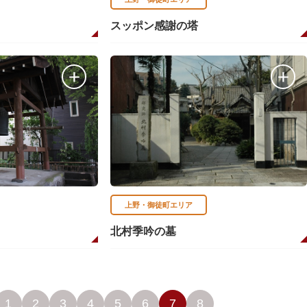
スッポン感謝の塔
上野・御徒町エリア
北村季吟の墓
1
2
3
4
5
6
7
8