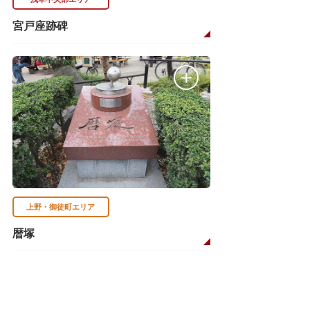
宮戸座跡碑
上野・御徒町エリア
暦塚