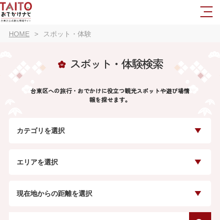
HOME
スポット・体験
スポット・体験検索
台東区への旅行・おでかけに役立つ観光スポットや遊び場情
報を探せます。
カテゴリを選択
エリアを選択
現在地からの距離を選択